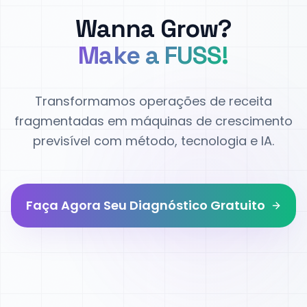
Wanna Grow?
Make a FUSS!
Transformamos operações de receita
fragmentadas em máquinas de crescimento
previsível com método, tecnologia e IA.
Faça Agora Seu Diagnóstico Gratuito