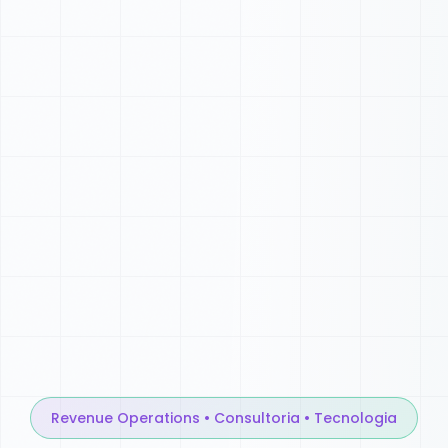
Revenue Operations • Consultoria • Tecnologia